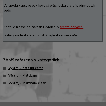
Ve spodu kapsy je pak kovová průchodka pro případný odtok
vody.
Zboží je možné na zakázku vyrobit i v
těchto barvách:
Dotazy na tento produkt vkládejte do komentáře.
Zboží zařazeno v kategoriích
Výstroj - ostatní camo
Výstroj - Multicam
Výstroj - Multicam clasic