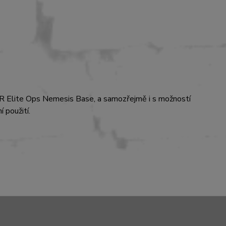
R Elite Ops Nemesis Base, a samozřejmě i s možností
 použití.