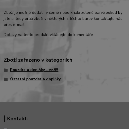
Zboží je možné dodat i v černé nebo khaki zelené barvě,pokud by
jste si tedy přáli zboží v některých z těchto barev kontaktujte nás
přes e-mail.
Dotazy na tento produkt vkládejte do komentáře
Zboží zařazeno v kategoriích
Pouzdra a doplňky - vz.95
Ostatní pouzdra a doplňky
Kontakt: