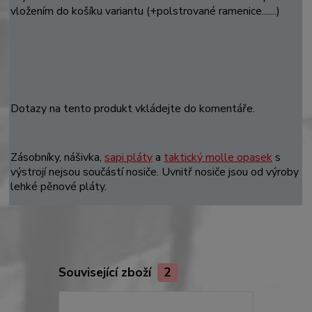
vložením do košíku variantu (+polstrované ramenice.......)
Dotazy na tento produkt vkládejte do komentáře.
Zásobníky, nášivka,
sapi pláty
a
taktický molle opasek
s
výstrojí nejsou součástí nosiče. Uvnitř nosiče jsou od výroby
lehké pěnové pláty.
Související zboží
2